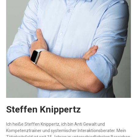
Steffen Knippertz
Ich heiße Steffen Knippertz, ich bin
Anti Gewalt und
Kompetenztrainer
und systemischer Interaktionsberater. Mein