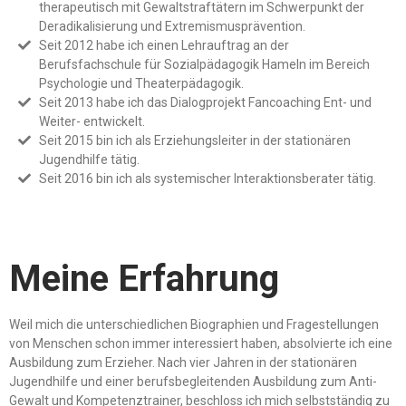
therapeutisch mit Gewaltstraftätern im Schwerpunkt der
Deradikalisierung und Extremismusprävention.
Seit 2012 habe ich einen Lehrauftrag an der
Berufsfachschule für Sozialpädagogik Hameln im Bereich
Psychologie und Theaterpädagogik.
Seit 2013 habe ich das Dialogprojekt Fancoaching Ent- und
Weiter- entwickelt.
Seit 2015 bin ich als Erziehungsleiter in der stationären
Jugendhilfe tätig.
Seit 2016 bin ich als systemischer Interaktionsberater tätig.
Meine Erfahrung
Weil mich die unterschiedlichen Biographien und Fragestellungen
von Menschen schon immer interessiert haben, absolvierte ich eine
Ausbildung zum Erzieher. Nach vier Jahren in der stationären
Jugendhilfe und einer berufsbegleitenden Ausbildung zum Anti-
Gewalt und Kompetenztrainer, beschloss ich mich selbstständig zu