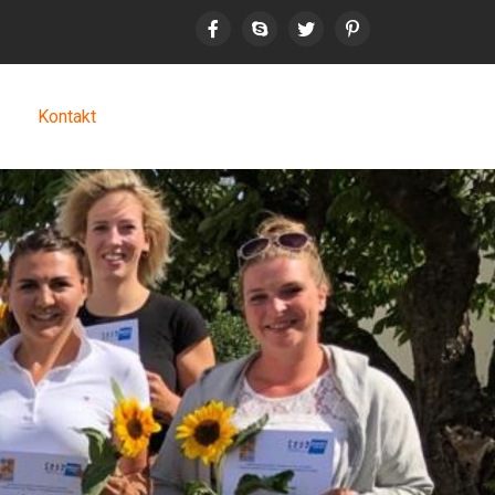
Kontakt