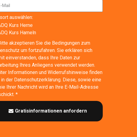
sort auswählen:
ADQ Kurs Herne
ADQ Kurs Hameln
Bitte akzeptieren Sie die Bedingungen zum
enschutz um fortzufahren. Sie erklären sich
it einverstanden, dass Ihre Daten zur
rbeitung Ihres Anliegens verwendet werden.
ter Informationen und Widerrufshinweise finden
 in der Datenschutzerklärung. Diese, sowie eine
ie Ihrer Nachricht wird an Ihre E-Mail-Adresse
chickt. *
Gratisinformationen anfordern