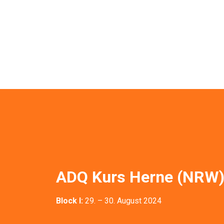
ADQ Kurs Herne (NRW
Block I:
29. – 30. August 2024