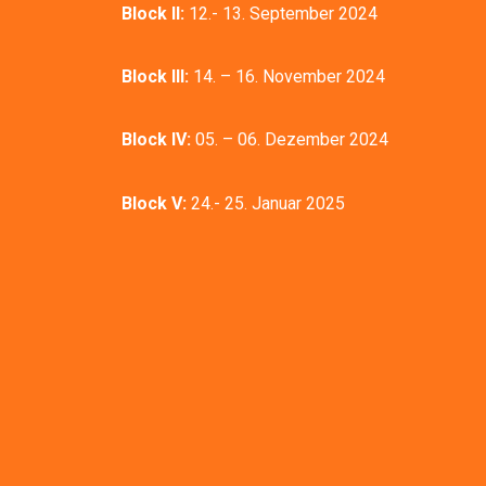
Block II:
12.- 13. September 2024
Block III:
14. – 16. November 2024
Block IV:
05. – 06. Dezember 2024
Block V:
24.- 25. Januar 2025