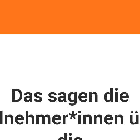
Das sagen die
ilnehmer*innen ü